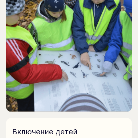
Включение детей