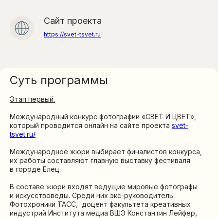
Сайт проекта
https://svet-tsvet.ru
Суть программы
Этап первый.
Международный конкурс фотографии «СВЕТ И ЦВЕТ»,
который проводится онлайн на сайте проекта
svet-
tsvet.ru/
Международное жюри выбирает финалистов конкурса,
их работы составляют главную выставку фестиваля
в городе Елец.
В составе жюри входят ведущие мировые фотографы
и искусствоведы. Среди них экс-руководитель
Фотохроники ТАСС, доцент факультета креативных
Новости
индустрий Института медиа ВШЭ Константин Лейфер,