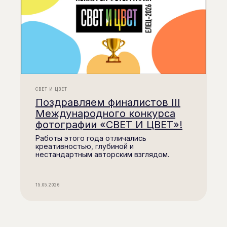
СВЕТ И ЦВЕТ
Поздравляем финалистов III
Международного конкурса
фотографии «СВЕТ И ЦВЕТ»!
Работы этого года отличались
креативностью, глубиной и
нестандартным авторским взглядом.
15.05.2026