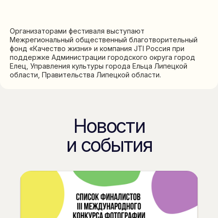
Организаторами фестиваля выступают
Межрегиональный общественный благотворительный
фонд «Качество жизни» и компания JTI Россия при
поддержке Администрации городского округа город
Елец, Управления культуры города Ельца Липецкой
области, Правительства Липецкой области.