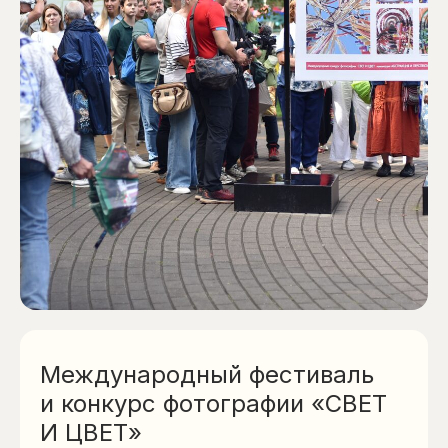
Международный фестиваль
и конкурс фотографии «СВЕТ
И ЦВЕТ»