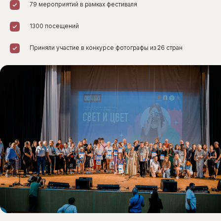
79 мероприятий в рамках фестиваля
1300 посещений
Приняли участие в конкурсе фотографы из 26 стран