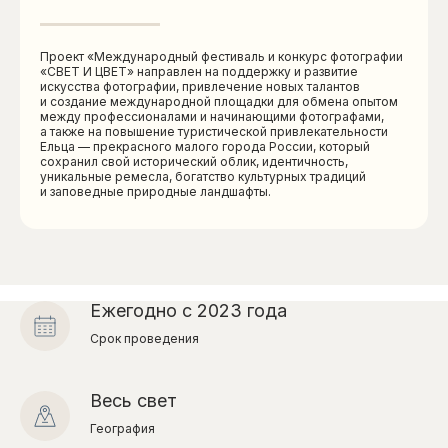
Проект «Международный фестиваль и конкурс фотографии
«СВЕТ И ЦВЕТ» направлен на поддержку и развитие
искусства фотографии, привлечение новых талантов
и создание международной площадки для обмена опытом
между профессионалами и начинающими фотографами,
а также на повышение туристической привлекательности
Ельца — прекрасного малого города России, который
сохранил свой исторический облик, идентичность,
уникальные ремесла, богатство культурных традиций
и заповедные природные ландшафты.
Ежегодно с 2023 года
Срок проведения
Весь свет
География