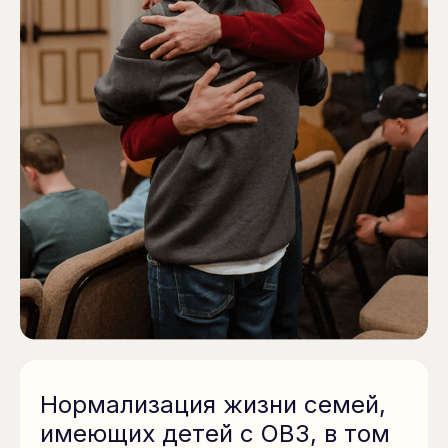
Нормализация жизни семей,
имеющих детей с ОВЗ, в том