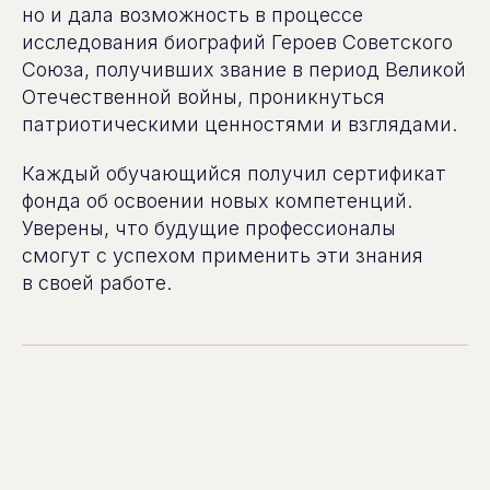
но и дала возможность в процессе
исследования биографий Героев Советского
Союза, получивших звание в период Великой
Отечественной войны, проникнуться
патриотическими ценностями и взглядами.
Каждый обучающийся получил сертификат
фонда об освоении новых компетенций.
Уверены, что будущие профессионалы
смогут с успехом применить эти знания
в своей работе.