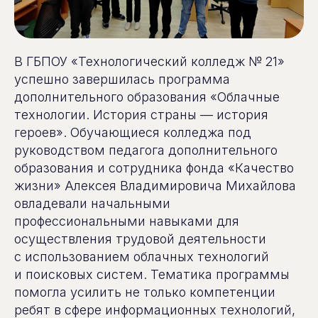
В ГБПОУ «Технологический колледж № 21»
успешно завершилась программа
дополнительного образования «Облачные
технологии. История страны — история
героев». Обучающиеся колледжа под
руководством педагога дополнительного
образования и сотрудника фонда «Качество
жизни» Алексея Владимировича Михайлова
овладевали начальными
профессиональными навыками для
осуществления трудовой деятельности
с использованием облачных технологий
и поисковых систем. Тематика программы
помогла усилить не только компетенции
ребят в сфере информационных технологий,