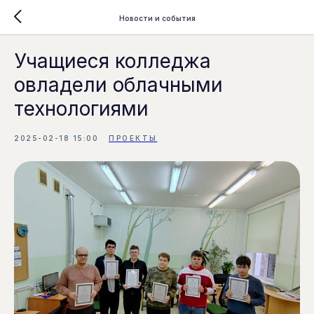
Новости и события
Учащиеся колледжа
овладели облачными
технологиями
2025-02-18 15:00
ПРОЕКТЫ