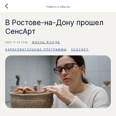
Новости и события
В Ростове-на-Дону прошел
СенсАрт
ЖИЗНЬ ФОНДА
2025-11-26 13:02
ОБРАЗОВАТЕЛЬНЫЕ ПРОГРАММЫ
СЕНСАРТ