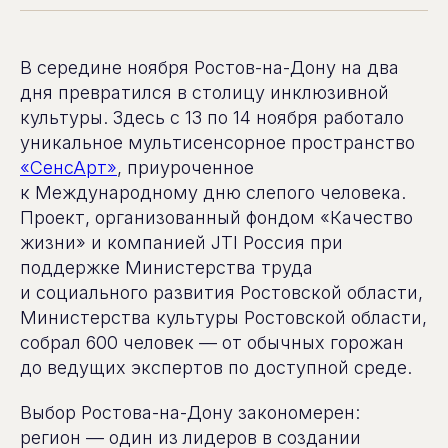
В середине ноября Ростов-на-Дону на два
дня превратился в столицу инклюзивной
культуры. Здесь с 13 по 14 ноября работало
уникальное мультисенсорное пространство
«СенсАрт»
, приуроченное
к Международному дню слепого человека.
Проект, организованный фондом «Качество
жизни» и компанией JTI Россия при
поддержке Министерства труда
и социального развития Ростовской области,
Министерства культуры Ростовской области,
собрал 600 человек — от обычных горожан
до ведущих экспертов по доступной среде.
Выбор Ростова-на-Дону закономерен:
регион — один из лидеров в создании