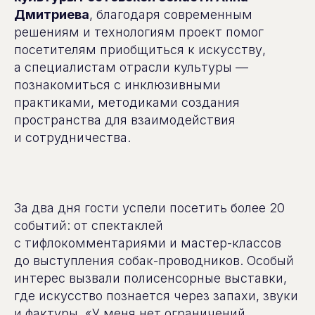
Дмитриева
, благодаря современным
решениям и технологиям проект помог
посетителям приобщиться к искусству,
а специалистам отрасли культуры —
познакомиться с инклюзивными
практиками, методиками создания
пространства для взаимодействия
и сотрудничества.
За два дня гости успели посетить более 20
событий: от спектаклей
с тифлокомментариями и мастер-классов
до выступления собак-проводников. Особый
интерес вызвали полисенсорные выставки,
где искусство познается через запахи, звуки
и фактуры. «У меня нет ограничений