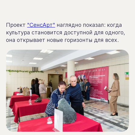
Проект
"СенсАрт"
наглядно показал: когда
культура становится доступной для одного,
она открывает новые горизонты для всех.