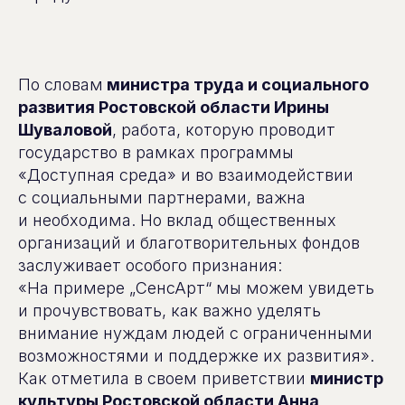
По словам
министра труда и социального
развития Ростовской области Ирины
Шуваловой
, работа, которую проводит
государство в рамках программы
«Доступная среда» и во взаимодействии
с социальными партнерами, важна
и необходима. Но вклад общественных
организаций и благотворительных фондов
заслуживает особого признания:
«На примере „СенсАрт“ мы можем увидеть
и прочувствовать, как важно уделять
внимание нуждам людей с ограниченными
возможностями и поддержке их развития».
Как отметила в своем приветствии
министр
культуры Ростовской области Анна