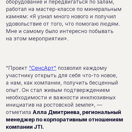
оборудование и передвигаться по залам,
работал на мастер-классе по минеральным
камням: «Я узнал много нового и получил
удовольствие от того, что помогаю людям.
Мне и самому было интересно побывать
на этом мероприятии».
"Проект
"СенсАрт"
позволил каждому
участнику открыть для себя что-то новое,
а нам, как компании, получить бесценный
опыт. Он стал живым подтверждением
необходимости и важности инклюзивных
инициатив на ростовской земле», —
отметила
Алла Дмитриева, региональный
менеджер по корпоративным отношениям
компании JTI.