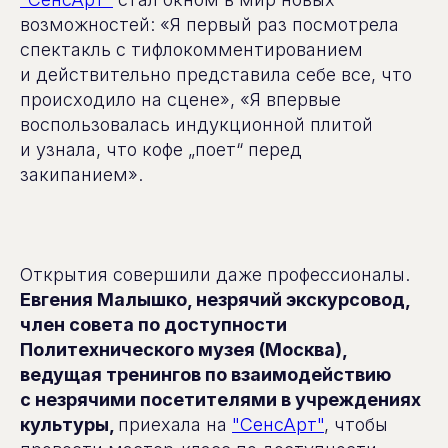
возможностей: «Я первый раз посмотрела
спектакль с тифлокомментированием
и действительно представила себе все, что
происходило на сцене», «Я впервые
воспользовалась индукционной плитой
и узнала, что кофе „поет“ перед
закипанием».
Открытия совершили даже профессионалы.
Евгения Малышко, незрячий экскурсовод,
член совета по доступности
Политехнического музея (Москва),
ведущая тренингов по взаимодействию
с незрячими посетителями в учреждениях
культуры,
приехала на
"СенсАрт"
, чтобы