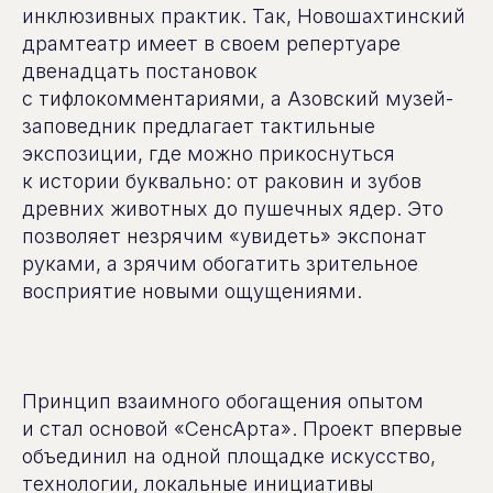
инклюзивных практик. Так, Новошахтинский
драмтеатр имеет в своем репертуаре
двенадцать постановок
с тифлокомментариями, а Азовский музей-
заповедник предлагает тактильные
экспозиции, где можно прикоснуться
к истории буквально: от раковин и зубов
древних животных до пушечных ядер. Это
позволяет незрячим «увидеть» экспонат
руками, а зрячим обогатить зрительное
восприятие новыми ощущениями.
Принцип взаимного обогащения опытом
и стал основой «СенсАрта». Проект впервые
объединил на одной площадке искусство,
технологии, локальные инициативы