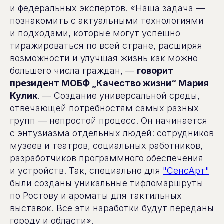
и федеральных экспертов. «Наша задача —
познакомить с актуальными технологиями
и подходами, которые могут успешно
тиражироваться по всей стране, расширяя
возможности и улучшая жизнь как можно
большего числа граждан, —
говорит
президент МОБФ „Качество жизни“ Мария
Кулик
. — Создание универсальной среды,
отвечающей потребностям самых разных
групп — непростой процесс. Он начинается
с энтузиазма отдельных людей: сотрудников
музеев и театров, социальных работников,
разработчиков программного обеспечения
и устройств. Так, специально для
"СенсАрт"
были созданы уникальные тифломаршруты
по Ростову и ароматы для тактильных
выставок. Все эти наработки будут переданы
городу и области».