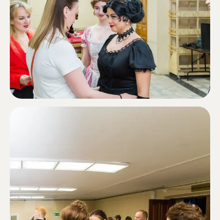
Подпишитесь на нашу рассылку.
В ней рассказываем о самых важных
новостях и активностях фонда