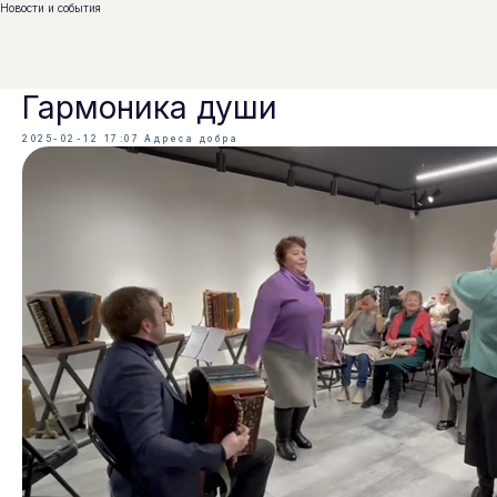
Новости и события
Гармоника души
2025-02-12 17:07
Адреса добра