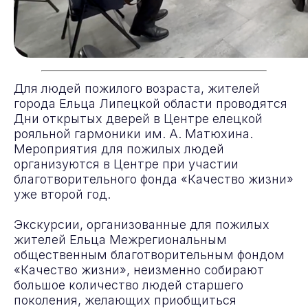
Для людей пожилого возраста, жителей
города Ельца Липецкой области проводятся
Дни открытых дверей в Центре елецкой
рояльной гармоники им. А. Матюхина.
Мероприятия для пожилых людей
организуются в Центре при участии
благотворительного фонда «Качество жизни»
уже второй год.
Экскурсии, организованные для пожилых
жителей Ельца Межрегиональным
общественным благотворительным фондом
«Качество жизни», неизменно собирают
большое количество людей старшего
поколения, желающих приобщиться