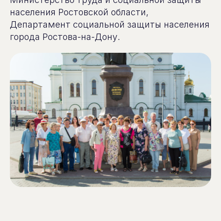
населения Ростовской области,
Департамент социальной защиты населения
города Ростова-на-Дону.