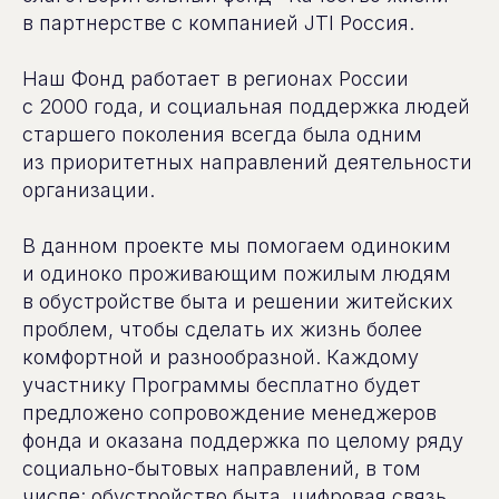
в партнерстве с компанией JTI Россия.
Наш Фонд работает в регионах России
с 2000 года, и социальная поддержка людей
старшего поколения всегда была одним
из приоритетных направлений деятельности
организации.
В данном проекте мы помогаем одиноким
и одиноко проживающим пожилым людям
в обустройстве быта и решении житейских
проблем, чтобы сделать их жизнь более
комфортной и разнообразной. Каждому
участнику Программы бесплатно будет
предложено сопровождение менеджеров
фонда и оказана поддержка по целому ряду
социально-бытовых направлений, в том
числе: обустройство быта, цифровая связь