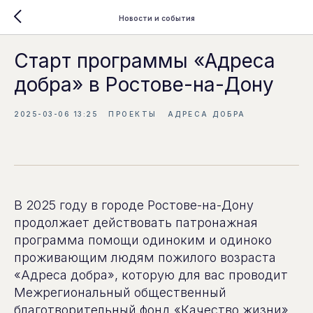
Новости и события
Старт программы «Адреса
добра» в Ростове-на-Дону
2025-03-06 13:25
ПРОЕКТЫ
АДРЕСА ДОБРА
В 2025 году в городе Ростове-на-Дону
продолжает действовать патронажная
программа помощи одиноким и одиноко
проживающим людям пожилого возраста
«Адреса добра», которую для вас проводит
Межрегиональный общественный
благотворительный фонд «Качество жизни»