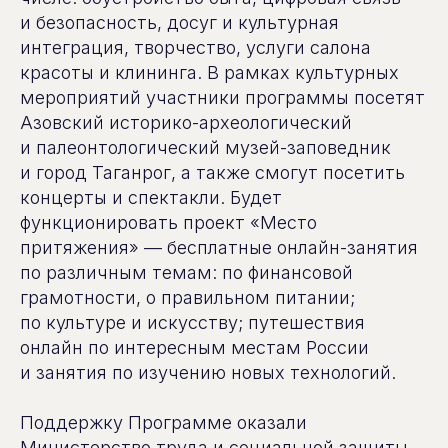
и безопасность, досуг и культурная
интеграция, творчество, услуги салона
красоты и клининга. В рамках культурных
мероприятий участники программы посетят
Азовский историко-археологический
и палеонтологический музей-заповедник
и город Таганрог, а также смогут посетить
концерты и спектакли. Будет
функционировать проект «Место
притяжения» — бесплатные онлайн-занятия
по различным темам: по финансовой
грамотности, о правильном питании;
по культуре и искусству; путешествия
онлайн по интересным местам России
и занятия по изучению новых технологий.
Поддержку Программе оказали
Министерство труда и социальной защиты